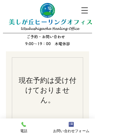
ご予約・お問い合わせ
9:00～19：00 木曜休診
現在予約は受け付
けておりませ
ん。
電話
お問い合わせフォーム